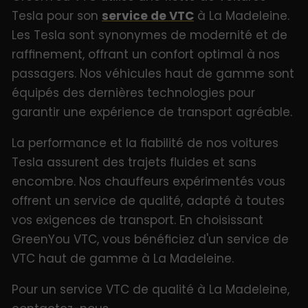
Tesla pour son
service de VTC
à La Madeleine.
Les Tesla sont synonymes de modernité et de
raffinement, offrant un confort optimal à nos
passagers. Nos véhicules haut de gamme sont
équipés des dernières technologies pour
garantir une expérience de transport agréable.
La performance et la fiabilité de nos voitures
Tesla assurent des trajets fluides et sans
encombre. Nos chauffeurs expérimentés vous
offrent un service de qualité, adapté à toutes
vos exigences de transport. En choisissant
GreenYou VTC, vous bénéficiez d'un service de
VTC haut de gamme à La Madeleine.
Pour un service VTC de qualité à La Madeleine,