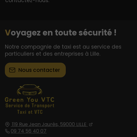
contactez-nous.
Voyagez en toute sécurité !
Notre compagnie de taxi est au service des
particuliers et des entreprises à Lille.
Nous contacter
119 Rue Jean Jaurès,
59000
LILLE
09 74 56 40 07