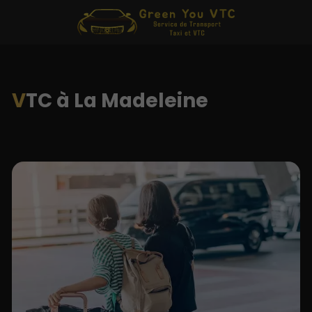
VTC à La Madeleine