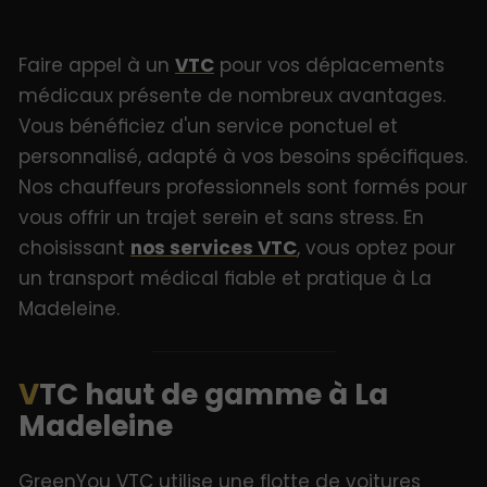
Faire appel à un
VTC
pour vos déplacements
médicaux présente de nombreux avantages.
Vous bénéficiez d'un service ponctuel et
personnalisé, adapté à vos besoins spécifiques.
Nos chauffeurs professionnels sont formés pour
vous offrir un trajet serein et sans stress. En
choisissant
nos services VTC
, vous optez pour
un transport médical fiable et pratique à La
Madeleine.
VTC haut de gamme à La
Madeleine
GreenYou VTC utilise une flotte de voitures