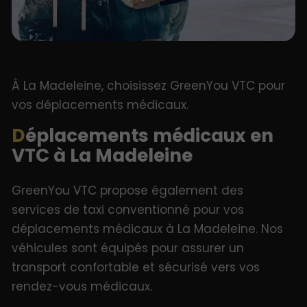
À La Madeleine, choisissez GreenYou VTC pour
vos déplacements médicaux.
Déplacements médicaux en
VTC à La Madeleine
GreenYou VTC propose également des
services de taxi conventionné pour vos
déplacements médicaux à La Madeleine. Nos
véhicules sont équipés pour assurer un
transport confortable et sécurisé vers vos
rendez-vous médicaux.